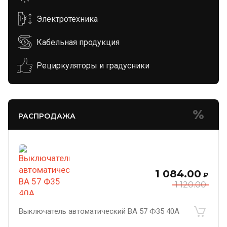
Электротехника
Кабельная продукция
Рециркуляторы и градусники
РАСПРОДАЖА
1 084.00
₽
1 120.00
Выключатель автоматический ВА 57 Ф35 40А