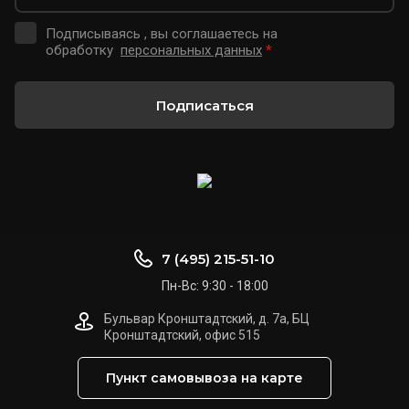
Подписываясь , вы соглашаетесь на
обработку
персональных данных
*
Подписаться
7 (495) 215-51-10
Пн-Вс: 9:30 - 18:00
Бульвар Кронштадтский, д. 7а, БЦ
Кронштадтский, офис 515
Пункт самовывоза на карте