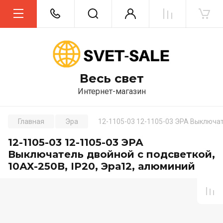
Весь свет
Интернет-магазин
Главная
Эра
12-1105-03 12-1105-03 ЭРА Выключат
12-1105-03 12-1105-03 ЭРА
Выключатель двойной с подсветкой,
10АХ-250В, IP20, Эра12, алюминий