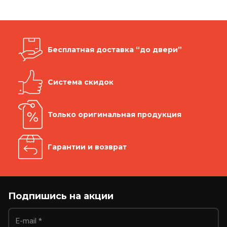
Бесплатная доставка “до двери”
Система скидок
Только оригинальная продукция
Гарантии и возврат
Подпишись на акции