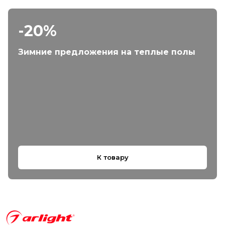
-20%
Зимние предложения на теплые полы
К товару