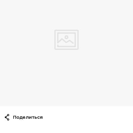
Поделиться