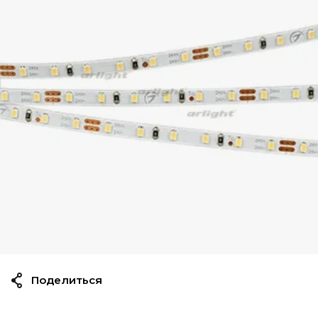
Поделиться