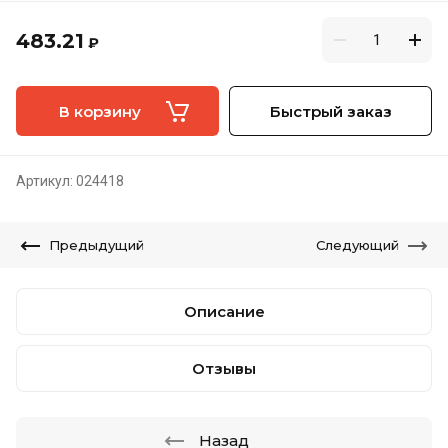
483.21
₽
В корзину
Быстрый заказ
Артикул:
024418
Предыдущий
Следующий
Описание
Отзывы
Назад