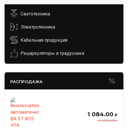
Светотехника
Электротехника
Кабельная продукция
Рециркуляторы и градусники
РАСПРОДАЖА
1 084.00
₽
1 120.00