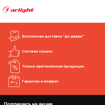
Бесплатная доставка “до двери”
Система скидок
Только оригинальная продукция
Гарантии и возврат
Подпишись на акции