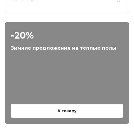
-20%
Зимние предложения на теплые полы
К товару