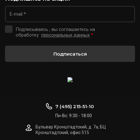
Подписываясь , вы соглашаетесь на
обработку
персональных данных
*
Подписаться
7 (495) 215-51-10
Пн-Вс: 9:30 - 18:00
Бульвар Кронштадтский, д. 7а, БЦ
Кронштадтский, офис 515