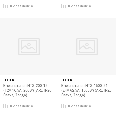
К сравнению
К сравнению
0.01
0.01
₽
₽
Блок питания HTS-200-12
Блок питания HTS-1500-24
(12V, 16.5A, 200W) (ARL, IP20
(24V, 62.5A, 1500W) (ARL, IP20
Сетка, 3 года)
Сетка, 3 года)
К сравнению
К сравнению