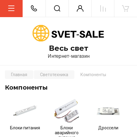
Весь свет
Интернет-магазин
Главная
Светотехника
Компоненты
Компоненты
Блоки питания
Блоки
Дроссели
аварийного