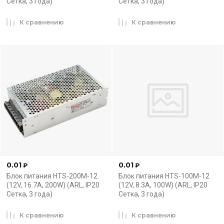
Сетка, 3 года)
Сетка, 3 года)
К сравнению
К сравнению
0.01
0.01
₽
₽
Блок питания HTS-200M-12
Блок питания HTS-100M-12
(12V, 16.7A, 200W) (ARL, IP20
(12V, 8.3A, 100W) (ARL, IP20
Сетка, 3 года)
Сетка, 3 года)
К сравнению
К сравнению