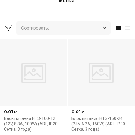
питания
Сортировать:
0.01
0.01
₽
₽
Блок питания HTS-100-12
Блок питания HTS-150-24
(12V, 8.3A, 100W) (ARL, IP20
(24V, 6.2A, 150W) (ARL, IP20
Сетка, 3 года)
Сетка, 3 года)