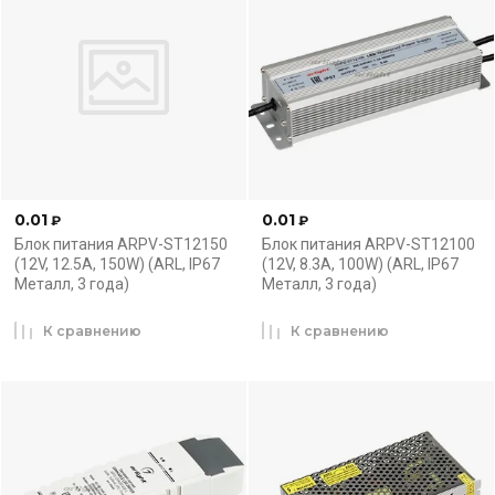
0.01
0.01
₽
₽
Блок питания ARPV-ST12150
Блок питания ARPV-ST12100
(12V, 12.5A, 150W) (ARL, IP67
(12V, 8.3A, 100W) (ARL, IP67
Металл, 3 года)
Металл, 3 года)
К сравнению
К сравнению