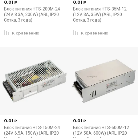
0.01
0.01
₽
₽
Блок питания HTS-200M-24
Блок питания HTS-35M-12
(24V, 8.3A, 200W) (ARL, IP20
(12V, 3A, 35W) (ARL, IP20
Сетка, 3 года)
Сетка, 3 года)
К сравнению
К сравнению
0.01
0.01
₽
₽
Блок питания HTS-150M-24
Блок питания HTS-600M-12
(24V, 6.5A, 150W) (ARL, IP20
(12V, 50A, 600W) (ARL, IP20