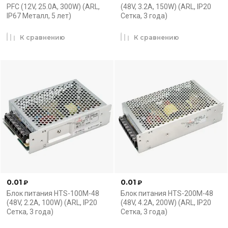
PFC (12V, 25.0A, 300W) (ARL,
(48V, 3.2A, 150W) (ARL, IP20
IP67 Металл, 5 лет)
Сетка, 3 года)
К сравнению
К сравнению
0.01
0.01
₽
₽
Блок питания HTS-100M-48
Блок питания HTS-200M-48
(48V, 2.2A, 100W) (ARL, IP20
(48V, 4.2A, 200W) (ARL, IP20
Сетка, 3 года)
Сетка, 3 года)