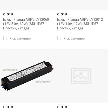
0.01
0.01
₽
₽
Блок питания ARPV-LV12060
Блок питания ARPV-LV12012
(12V, 5.0A, 60W) (ARL, IP67
(12V, 1.0A, 12W) (ARL, IP67
Пластик, 2 года)
Пластик, 2 года)
К сравнению
К сравнению
0.01
0.01
₽
₽