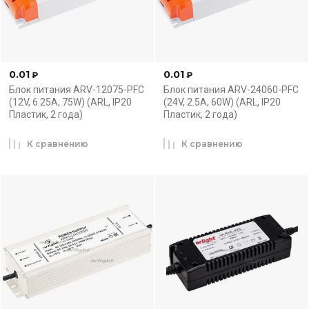
0.01
0.01
₽
₽
Блок питания ARV-12075-PFC
Блок питания ARV-24060-PFC
(12V, 6.25A, 75W) (ARL, IP20
(24V, 2.5A, 60W) (ARL, IP20
Пластик, 2 года)
Пластик, 2 года)
К сравнению
К сравнению