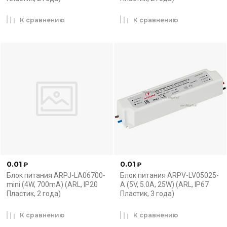
К сравнению
К сравнению
0.01
0.01
₽
₽
Блок питания ARPJ-LA06700-
Блок питания ARPV-LV05025-
mini (4W, 700mA) (ARL, IP20
A (5V, 5.0A, 25W) (ARL, IP67
Пластик, 2 года)
Пластик, 3 года)
К сравнению
К сравнению