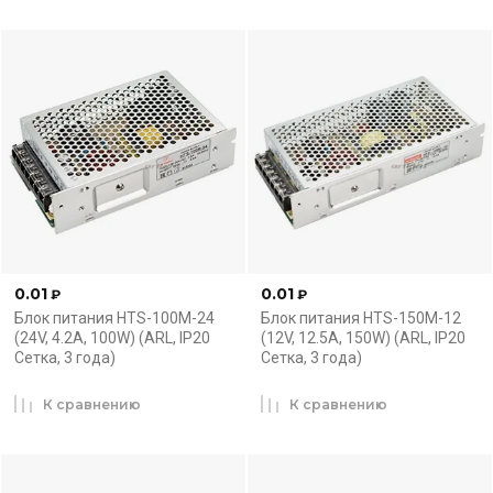
0.01
0.01
₽
₽
Блок питания HTS-100M-24
Блок питания HTS-150M-12
(24V, 4.2A, 100W) (ARL, IP20
(12V, 12.5A, 150W) (ARL, IP20
Сетка, 3 года)
Сетка, 3 года)
К сравнению
К сравнению