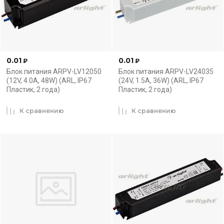
0.01
0.01
₽
₽
Блок питания ARPV-LV12050
Блок питания ARPV-LV24035
(12V, 4.0A, 48W) (ARL, IP67
(24V, 1.5A, 36W) (ARL, IP67
Пластик, 2 года)
Пластик, 2 года)
К сравнению
К сравнению