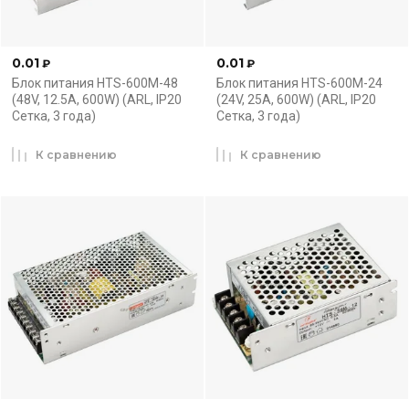
0.01
0.01
₽
₽
Блок питания HTS-600M-48
Блок питания HTS-600M-24
(48V, 12.5A, 600W) (ARL, IP20
(24V, 25A, 600W) (ARL, IP20
Сетка, 3 года)
Сетка, 3 года)
К сравнению
К сравнению