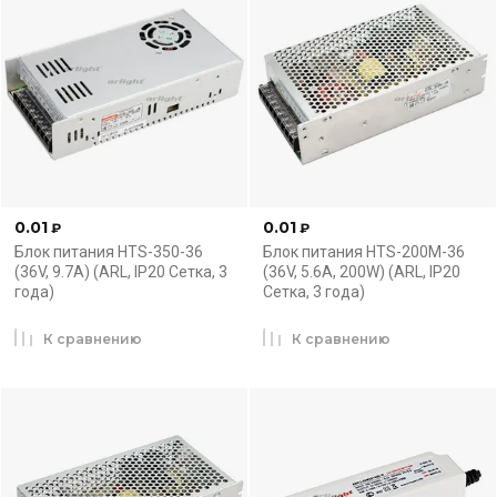
0.01
0.01
₽
₽
Блок питания HTS-350-36
Блок питания HTS-200M-36
(36V, 9.7A) (ARL, IP20 Сетка, 3
(36V, 5.6A, 200W) (ARL, IP20
года)
Сетка, 3 года)
К сравнению
К сравнению