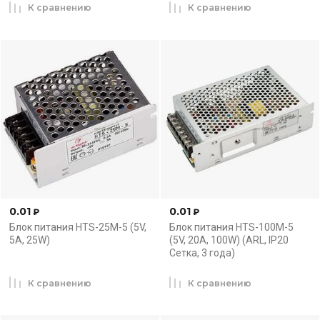
К сравнению
К сравнению
0.01
0.01
₽
₽
Блок питания HTS-25M-5 (5V,
Блок питания HTS-100M-5
5A, 25W)
(5V, 20A, 100W) (ARL, IP20
Сетка, 3 года)
К сравнению
К сравнению